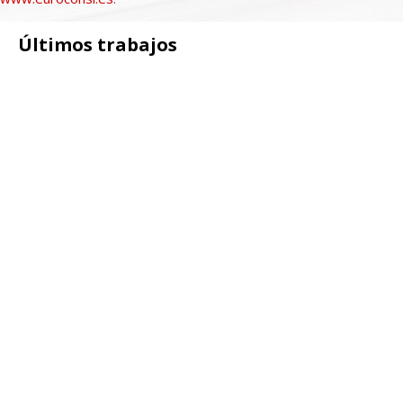
Últimos trabajos
Portfolio
+