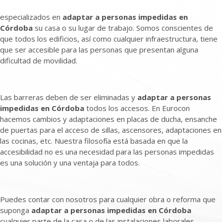
especializados en
adaptar a personas impedidas en
Córdoba
su casa o su lugar de trabajo. Somos conscientes de
que todos los edificios, así como cualquier infraestructura, tiene
que ser accesible para las personas que presentan alguna
dificultad de movilidad.
Las barreras deben de ser eliminadas y
adaptar a personas
impedidas en Córdoba
todos los accesos. En Eurocon
hacemos cambios y adaptaciones en placas de ducha, ensanche
de puertas para el acceso de sillas, ascensores, adaptaciones en
las cocinas, etc. Nuestra filosofía está basada en que la
accesibilidad no es una necesidad para las personas impedidas
es una solución y una ventaja para todos.
Puedes contar con nosotros para cualquier obra o reforma que
suponga
adaptar a personas impedidas en Córdoba
cualquier parte de la casa o de las instalaciones laborales.