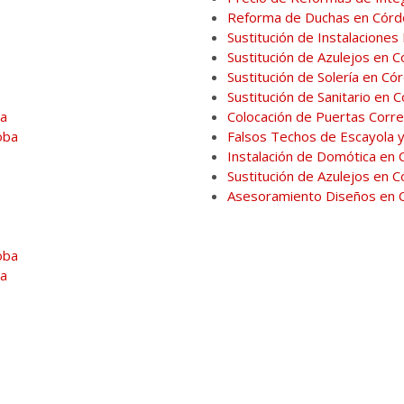
Reforma de Duchas en Cór
Sustitución de Instalaciones
Sustitución de Azulejos en 
Sustitución de Solería en Có
Sustitución de Sanitario en 
ba
Colocación de Puertas Corr
oba
Falsos Techos de Escayola
Instalación de Domótica en
Sustitución de Azulejos en 
Asesoramiento Diseños en 
oba
ba