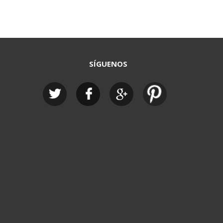
SÍGUENOS