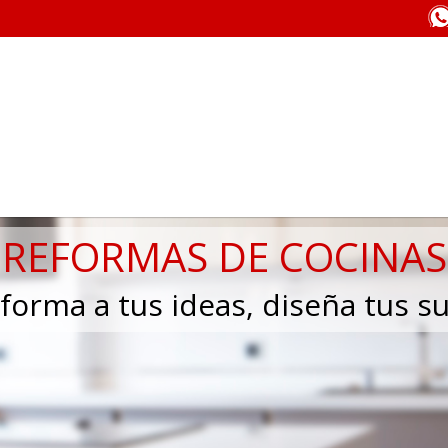
INICIO
NUESTRA FILOSOF
CONTACTO
REFORMAS DE COCINAS
 forma a tus ideas, diseña tus s