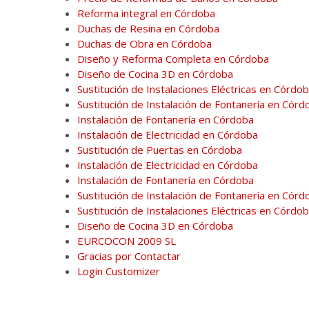
Reforma integral en Córdoba
Duchas de Resina en Córdoba
Duchas de Obra en Córdoba
Diseño y Reforma Completa en Córdoba
Diseño de Cocina 3D en Córdoba
Sustitución de Instalaciones Eléctricas en Córdo
Sustitución de Instalación de Fontanería en Córd
Instalación de Fontanería en Córdoba
Instalación de Electricidad en Córdoba
Sustitución de Puertas en Córdoba
Instalación de Electricidad en Córdoba
Instalación de Fontanería en Córdoba
Sustitución de Instalación de Fontanería en Córd
Sustitución de Instalaciones Eléctricas en Córdo
Diseño de Cocina 3D en Córdoba
EURCOCON 2009 SL
Gracias por Contactar
Login Customizer