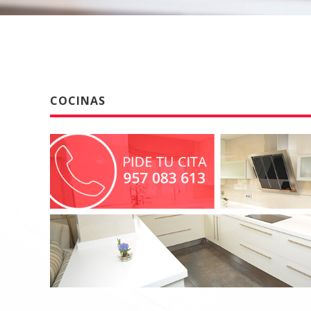
COCINAS