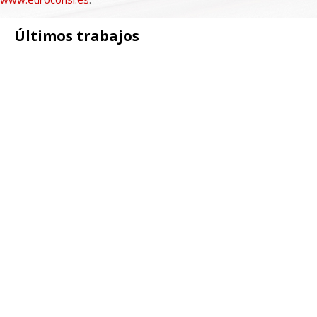
Últimos trabajos
Portfolio
+