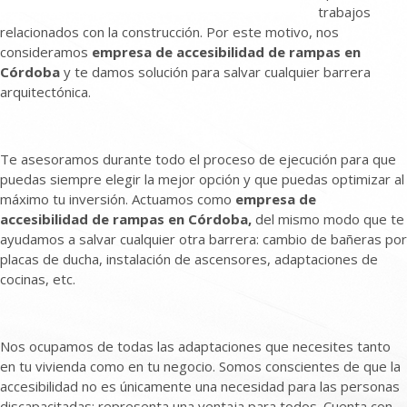
trabajos
relacionados con la construcción. Por este motivo, nos
consideramos
empresa de accesibilidad de rampas en
Córdoba
y te damos solución para salvar cualquier barrera
arquitectónica.
Te asesoramos durante todo el proceso de ejecución para que
puedas siempre elegir la mejor opción y que puedas optimizar al
máximo tu inversión. Actuamos como
empresa de
accesibilidad de rampas en Córdoba,
del mismo modo que te
ayudamos a salvar cualquier otra barrera: cambio de bañeras por
placas de ducha, instalación de ascensores, adaptaciones de
cocinas, etc.
Nos ocupamos de todas las adaptaciones que necesites tanto
en tu vivienda como en tu negocio. Somos conscientes de que la
accesibilidad no es únicamente una necesidad para las personas
discapacitadas; representa una ventaja para todos. Cuenta con