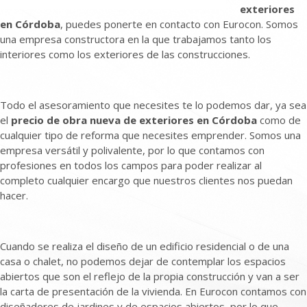
exteriores
en Córdoba
, puedes ponerte en contacto con Eurocon. Somos
una empresa constructora en la que trabajamos tanto los
interiores como los exteriores de las construcciones.
Todo el asesoramiento que necesites te lo podemos dar, ya sea
el
precio de obra nueva de exteriores en Córdoba
como de
cualquier tipo de reforma que necesites emprender. Somos una
empresa versátil y polivalente, por lo que contamos con
profesiones en todos los campos para poder realizar al
completo cualquier encargo que nuestros clientes nos puedan
hacer.
Cuando se realiza el diseño de un edificio residencial o de una
casa o chalet, no podemos dejar de contemplar los espacios
abiertos que son el reflejo de la propia construcción y van a ser
la carta de presentación de la vivienda. En Eurocon contamos con
diseñadores de jardines y de espacios abiertos, por lo que