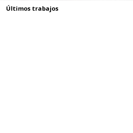
Últimos trabajos
Portfolio
+